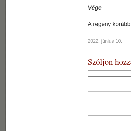
Vége
A regény korábbi
2022. június 10.
Szóljon hozz