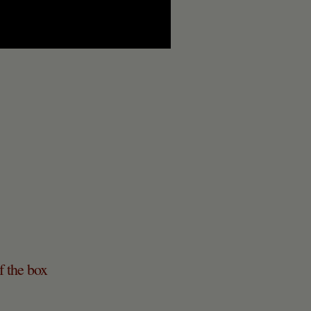
f the box