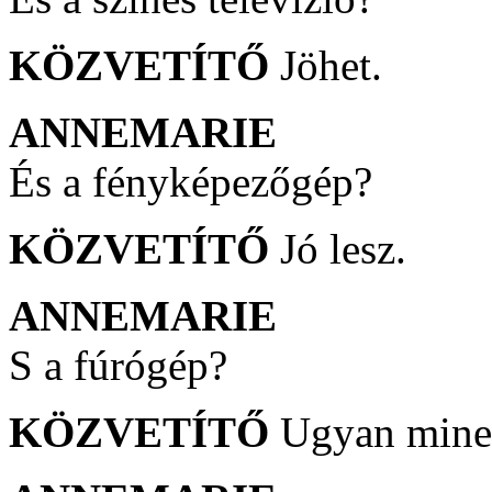
KÖZVETÍTŐ
Jöhet.
ANNEMARIE
És a fényképezőgép?
KÖZVETÍTŐ
Jó lesz.
ANNEMARIE
S a fúrógép?
KÖZVETÍTŐ
Ugyan mine