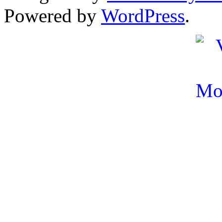
Powered by
WordPress
.